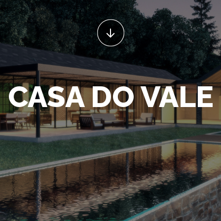
CASA DO VALE