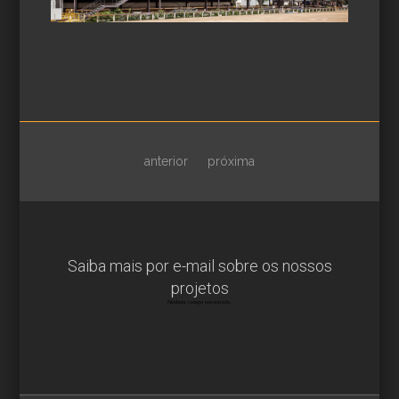
anterior
próxima
Saiba mais por e-mail sobre os nossos
projetos
Nenhum campo encontrado.