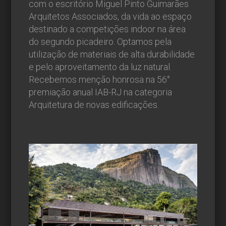
com o escritório Miguel Pinto Guimarães
Arquitetos Associados, da vida ao espaço
destinado a competições indoor na área
do segundo picadeiro. Optamos pela
utilização de materiais de alta durabilidade
e pelo aproveitamento da luz natural.
Recebemos menção honrosa na 56°
premiação anual IAB-RJ na categoria
Arquitetura de novas edificações.