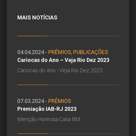
MAIS NOTÍCIAS
04.04.2024 -
PRÊMIOS, PUBLICAÇÕES
Cariocas do Ano – Veja Rio Dez 2023
Cariocas do Ano - Veja Rio Dez 2023
07.03.2024 -
PRÊMIOS
Premiação IAB-RJ 2023
Menção Honrosa Casa BM