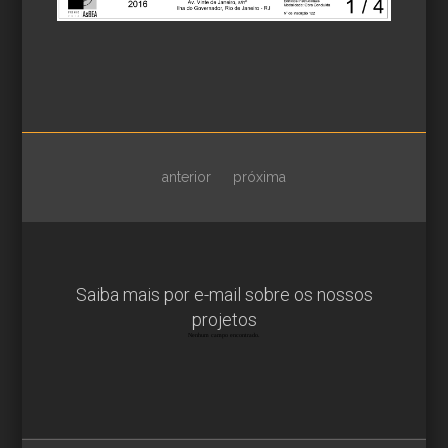
anterior
próxima
Saiba mais por e-mail sobre os nossos
projetos
Nenhum campo encontrado.