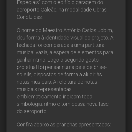
Especiais” com o edifício garagem do
aeroporto Galeão, na modalidade Obras
Concluídas.
O nome do Maestro Antônio Carlos Jobim,
deu forma à identidade visual do projeto. A
fachada foi comparada a uma partitura
musical vazia, a espera de elementos para
ganhar ritmo. Logo o segundo gesto
projetual foi pensar numa pele de brise-
soleils, dispostos de forma a aludir às
notas musicais. A releitura de notas
musicais representadas
emblematicamente indicam toda
simbologia, ritmo e tom dessa nova fase
do aeroporto.
Confira abaixo as pranchas apresentadas: