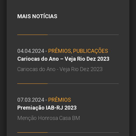
MAIS NOTÍCIAS
04.04.2024 -
PRÊMIOS, PUBLICAÇÕES
Cariocas do Ano – Veja Rio Dez 2023
Cariocas do Ano - Veja Rio Dez 2023
07.03.2024 -
PRÊMIOS
Premiação IAB-RJ 2023
Menção Honrosa Casa BM