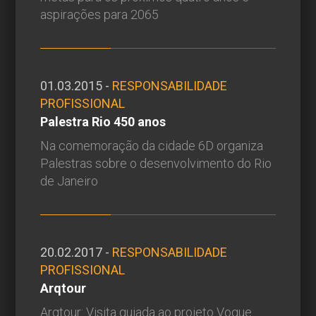
aspirações para 2065
01.03.2015 -
RESPONSABILIDADE
PROFISSIONAL
Palestra Rio 450 anos
Na comemoração da cidade 6D organiza
Palestras sobre o desenvolvimento do Rio
de Janeiro
20.02.2017 -
RESPONSABILIDADE
PROFISSIONAL
Arqtour
Arqtour: Visita guiada ao projeto Vogue