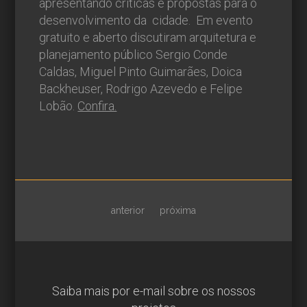
apresentando críticas e propostas para o
desenvolvimento da
cidade.
Em evento
gratuito e aberto discutiram arquitetura e
planejamento público Sergio Conde
Caldas, Miguel Pinto Guimarães, Doica
Backheuser, Rodrigo Azevedo e Felipe
Lobão.
Confira.
anterior
próxima
Saiba mais por e-mail sobre os nossos