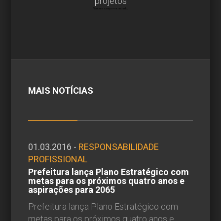
projetos
Nenhum campo encontrado.
MAIS NOTÍCIAS
01.03.2016 -
RESPONSABILIDADE
PROFISSIONAL
Prefeitura lança Plano Estratégico com
metas para os próximos quatro anos e
aspirações para 2065
Prefeitura lança Plano Estratégico com
metas para os próximos quatro anos e