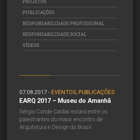
PROJETOS
PUBLICAÇÕES
RESPONSABILIDADE PROFISSIONAL
RESPONSABILIDADE SOCIAL
VÍDEOS
07.08.2017 -
EVENTOS, PUBLICAÇÕES
EARQ 2017 – Museu do Amanhã
Sérgio Conde Caldas estará entre os
palestrantes do maior encontro de
Arquitetura e Design do Brasil.