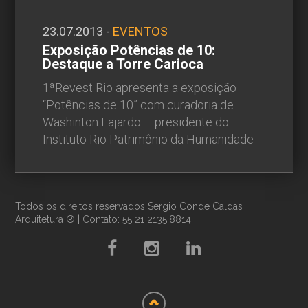
23.07.2013 -
EVENTOS
Exposição Potências de 10:
Destaque a Torre Carioca
1ªRevest Rio apresenta a exposição
“Potências de 10” com curadoria de
Washinton Fajardo – presidente do
Instituto Rio Patrimônio da Humanidade
Todos os direitos reservados Sergio Conde Caldas
Arquitetura ® | Contato: 55 21 2135.8814