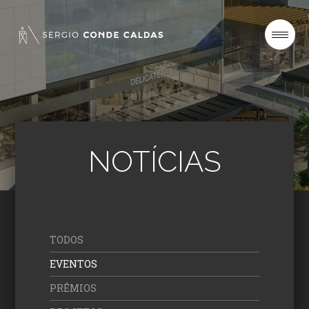
SOBRE
PROJETOS
NOTÍCIAS
NOTÍCIAS
CONTATO
TODOS
EVENTOS
PRÊMIOS