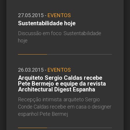
27.05.2015 -
EVENTOS
Sustentabilidade hoje
Discussão em foco: Sustentabilidade
hoje
26.03.2015 -
EVENTOS
Arquiteto Sergio Caldas recebe
Pete Bermejo e equipe da revista
Architectural Digest Espanha
Recepção intimista: arquiteto Sergio
Conde Caldas recebe em casa o designer
espanhol Pete Bermej