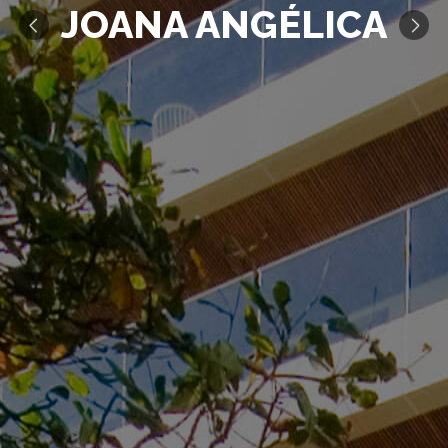
JOANA ANGÉLICA