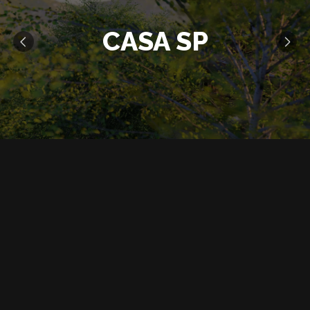
CASA SP